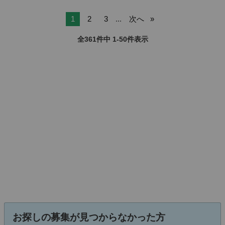
1
2
3
...
次へ
全361件中 1-50件表示
お探しの募集が見つからなかった方