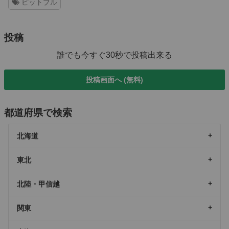
ピットブル
投稿
誰でも今すぐ30秒で投稿出来る
投稿画面へ (無料)
都道府県で検索
北海道
東北
北陸・甲信越
関東