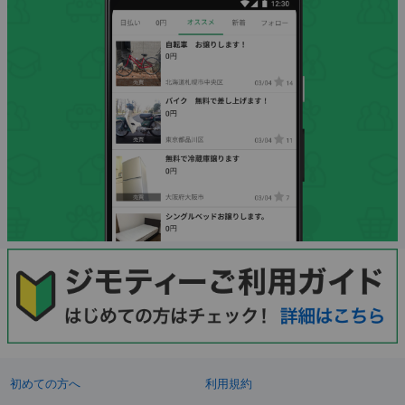
初めての方へ
利用規約