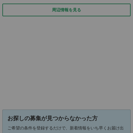
周辺情報を見る
お探しの募集が見つからなかった方
ご希望の条件を登録するだけで、新着情報をいち早くお届け出