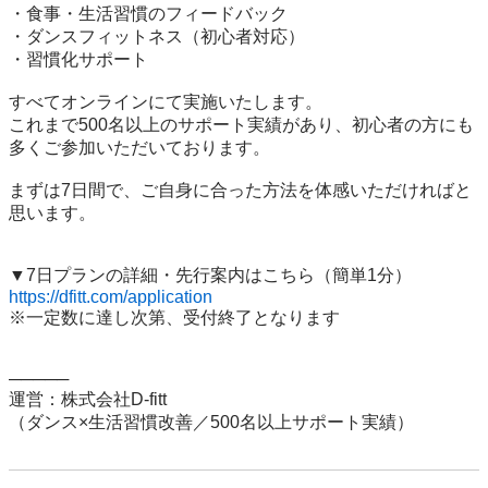
・食事・生活習慣のフィードバック

・ダンスフィットネス（初心者対応）

・習慣化サポート

すべてオンラインにて実施いたします。

これまで500名以上のサポート実績があり、初心者の方にも
多くご参加いただいております。

まずは7日間で、ご自身に合った方法を体感いただければと
思います。

https://dfitt.com/application
※一定数に達し次第、受付終了となります

─────

運営：株式会社D-fitt

（ダンス×生活習慣改善／500名以上サポート実績）