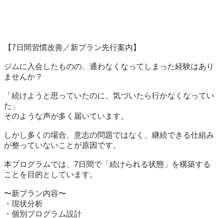
【7日間習慣改善／新プラン先行案内】

ジムに入会したものの、通わなくなってしまった経験はあり
ませんか？

「続けようと思っていたのに、気づいたら行かなくなってい
た」

そのような声が多く届いています。

しかし多くの場合、意志の問題ではなく、継続できる仕組み
が整っていないことが原因です。

本プログラムでは、7日間で「続けられる状態」を構築する
ことを目的としています。

〜新プラン内容〜

・現状分析

・個別プログラム設計
