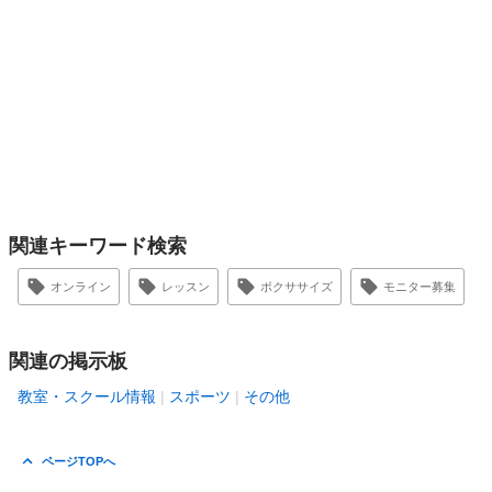
関連キーワード検索
オンライン
レッスン
ボクササイズ
モニター募集
関連の掲示板
教室・スクール情報
スポーツ
その他
ページTOPへ