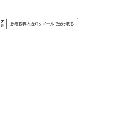
た方
新着投稿の通知をメールで受け取る
登録