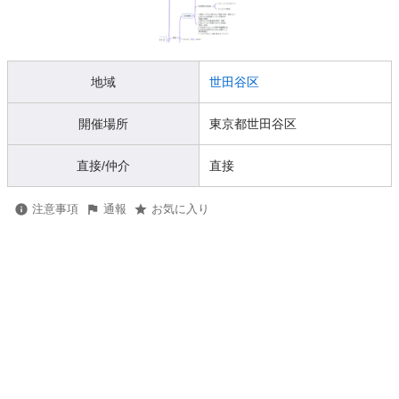
地域
世田谷区
開催場所
東京都世田谷区
直接/仲介
直接
注意事項
通報
お気に入り