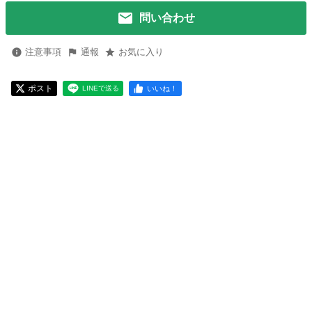
問い合わせ
注意事項
通報
お気に入り
ポスト
いいね！
LINEで送る