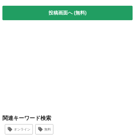
投稿画面へ (無料)
関連キーワード検索
オンライン
無料