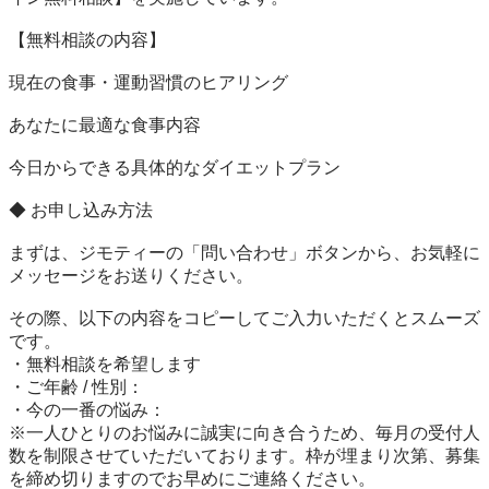
【無料相談の内容】

現在の食事・運動習慣のヒアリング

あなたに最適な食事内容

今日からできる具体的なダイエットプラン

◆ お申し込み方法

まずは、ジモティーの「問い合わせ」ボタンから、お気軽に
メッセージをお送りください。

その際、以下の内容をコピーしてご入力いただくとスムーズ
です。

・無料相談を希望します

・ご年齢 / 性別：

・今の一番の悩み：

※一人ひとりのお悩みに誠実に向き合うため、毎月の受付人
数を制限させていただいております。枠が埋まり次第、募集
を締め切りますのでお早めにご連絡ください。
