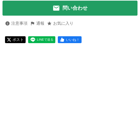
問い合わせ
注意事項
通報
お気に入り
ポスト
いいね！
LINEで送る