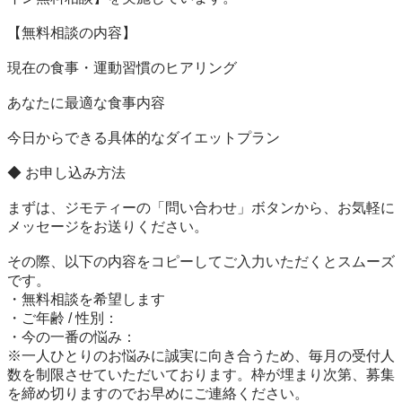
【無料相談の内容】

現在の食事・運動習慣のヒアリング

あなたに最適な食事内容

今日からできる具体的なダイエットプラン

◆ お申し込み方法

まずは、ジモティーの「問い合わせ」ボタンから、お気軽に
メッセージをお送りください。

その際、以下の内容をコピーしてご入力いただくとスムーズ
です。

・無料相談を希望します

・ご年齢 / 性別：

・今の一番の悩み：

※一人ひとりのお悩みに誠実に向き合うため、毎月の受付人
数を制限させていただいております。枠が埋まり次第、募集
を締め切りますのでお早めにご連絡ください。
