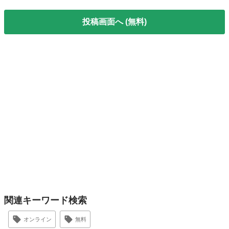
投稿画面へ (無料)
関連キーワード検索
オンライン
無料