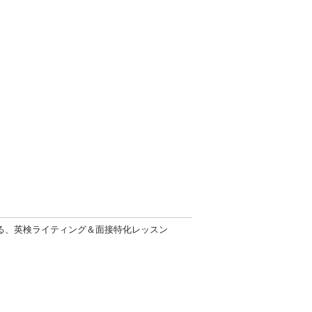
る、英検ライティング＆面接特化レッスン