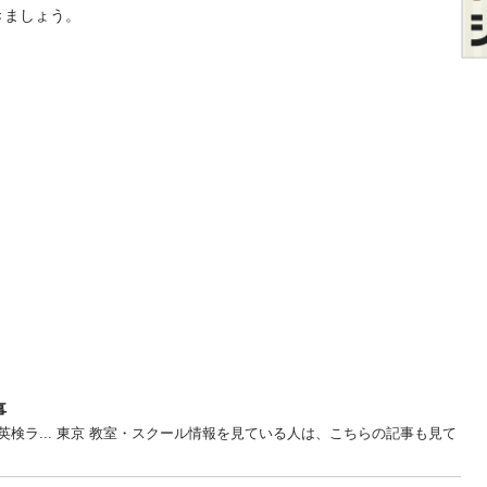
きましょう。
事
検ラ... 東京 教室・スクール情報を見ている人は、こちらの記事も見て