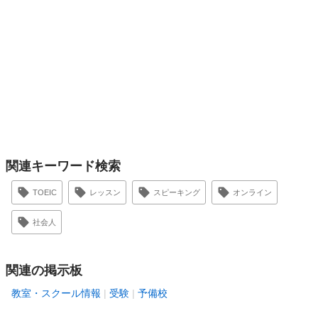
関連キーワード検索
TOEIC
レッスン
スピーキング
オンライン
社会人
関連の掲示板
教室・スクール情報
受験
予備校