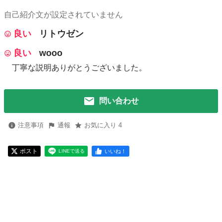
自己紹介文が設定されていません
良い
リトウゼン
良い
wooo
丁寧な説明ありがとうございました。
問い合わせ
注意事項
通報
お気に入り 4
ポスト
いいね！
LINEで送る