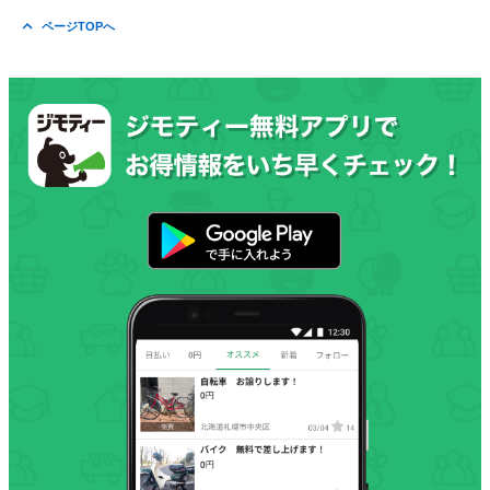
ページTOPへ