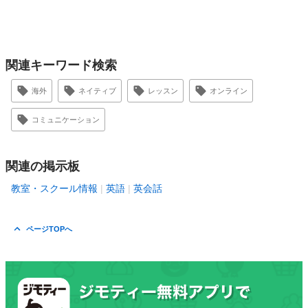
関連キーワード検索
海外
ネイティブ
レッスン
オンライン
コミュニケーション
関連の掲示板
教室・スクール情報
英語
英会話
ページTOPへ