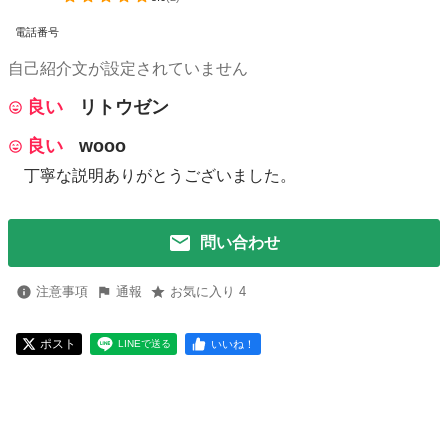
電話番号
自己紹介文が設定されていません
良い
リトウゼン
良い
wooo
丁寧な説明ありがとうございました。
問い合わせ
注意事項
通報
お気に入り 4
ポスト
いいね！
LINEで送る