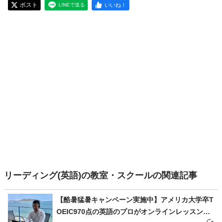
ポスト
いいね！
LINEで送る
リーディング(英語)の教室・スクールの関連記事
【酷暑猛暑キャンペーン実施中】アメリカ大学卒T
OEIC970点の英語のプロがオンラインレッスンで