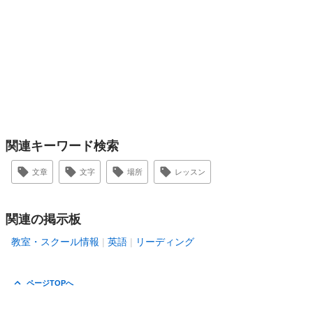
関連キーワード検索
文章
文字
場所
レッスン
関連の掲示板
教室・スクール情報
英語
リーディング
ページTOPへ