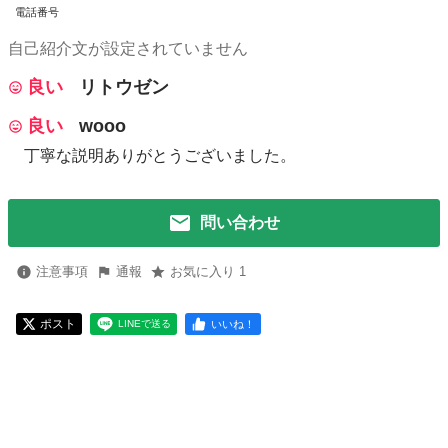
電話番号
自己紹介文が設定されていません
良い
リトウゼン
良い
wooo
丁寧な説明ありがとうございました。
問い合わせ
注意事項
通報
お気に入り 1
ポスト
いいね！
LINEで送る