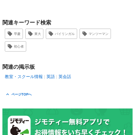
関連キーワード検索
早慶
東大
バイリンガル
マンツーマン
初心者
関連の掲示板
教室・スクール情報
英語
英会話
ページTOPへ