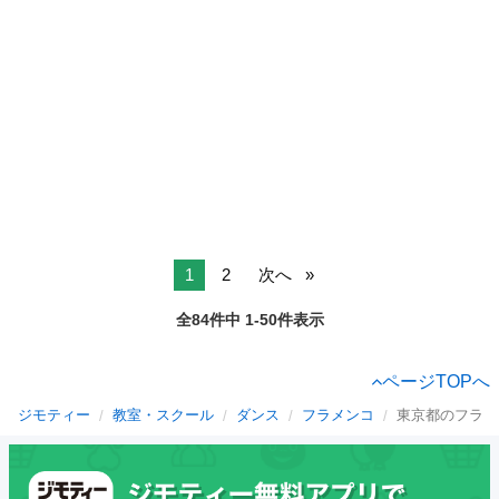
1
2
次へ
全84件中 1-50件表示
ページTOPへ
ジモティー
教室・スクール
ダンス
フラメンコ
東京都のフラメ