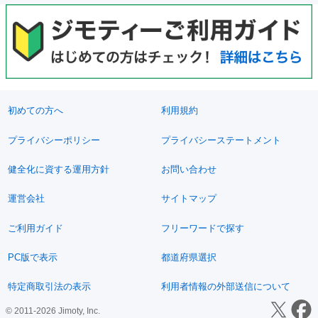
初めての方へ
利用規約
プライバシーポリシー
プライバシーステートメント
健全化に資する運用方針
お問い合わせ
運営会社
サイトマップ
ご利用ガイド
フリーワードで探す
PC版で表示
都道府県選択
特定商取引法の表示
利用者情報の外部送信について
© 2011-2026 Jimoty, Inc.