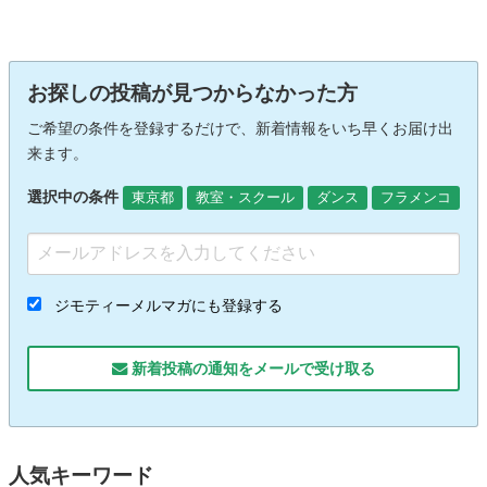
お探しの投稿が見つからなかった方
ご希望の条件を登録するだけで、新着情報をいち早くお届け出
来ます。
選択中の条件
東京都
教室・スクール
ダンス
フラメンコ
ジモティーメルマガにも登録する
新着投稿の通知をメールで受け取る
人気キーワード