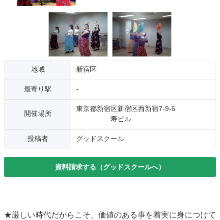
地域
新宿区
最寄り駅
-
東京都新宿区新宿区西新宿7-9-6
開催場所
寿ビル
投稿者
グッドスクール
資料請求する（グッドスクールへ）
★厳しい時代だからこそ、価値のある事を着実に身につけて