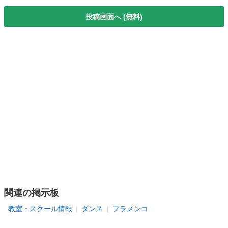
投稿画面へ (無料)
関連の掲示板
教室・スクール情報
ダンス
フラメンコ