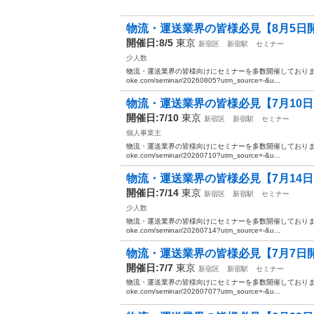
物流・運送業界の皆様必見【8月5日開
開催日:8/5
東京
新宿区
新宿駅
セミナー
少人数
物流・運送業界の皆様向けにセミナーを多数開催しております。 ぜ
oke.com/seminar/20260805?utm_source=-&u...
物流・運送業界の皆様必見【7月10日
開催日:7/10
東京
新宿区
新宿駅
セミナー
個人事業主
物流・運送業界の皆様向けにセミナーを多数開催しております。 ぜ
oke.com/seminar/20260710?utm_source=-&u...
物流・運送業界の皆様必見【7月14日
開催日:7/14
東京
新宿区
新宿駅
セミナー
少人数
物流・運送業界の皆様向けにセミナーを多数開催しております。 ぜ
oke.com/seminar/20260714?utm_source=-&u...
物流・運送業界の皆様必見【7月7日開
開催日:7/7
東京
新宿区
新宿駅
セミナー
物流・運送業界の皆様向けにセミナーを多数開催しております。 ぜ
oke.com/seminar/20260707?utm_source=-&u...