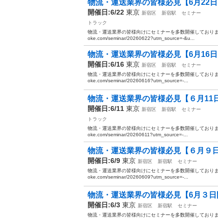
物流・運送業界の皆様必見【6月22日
開催日:6/22
東京
新宿区
新宿駅
セミナー
トラック
物流・運送業界の皆様向けにセミナーを多数開催しております。 ぜ
oke.com/seminar/20260622?utm_source=-&u...
物流・運送業界の皆様必見【6月16
開催日:6/16
東京
新宿区
新宿駅
セミナー
物流・運送業界の皆様向けにセミナーを多数開催しております。 ぜ
oke.com/seminar/20260616?utm_source=-...
物流・運送業界の皆様必見【６月11日
開催日:6/11
東京
新宿区
新宿駅
セミナー
トラック
物流・運送業界の皆様向けにセミナーを多数開催しております。 ぜ
oke.com/seminar/20260611?utm_source=-...
物流・運送業界の皆様必見【６月９日
開催日:6/9
東京
新宿区
新宿駅
セミナー
物流・運送業界の皆様向けにセミナーを多数開催しております。 ぜ
oke.com/seminar/20260609?utm_source=-...
物流・運送業界の皆様必見【6月３日開
開催日:6/3
東京
新宿区
新宿駅
セミナー
物流・運送業界の皆様向けにセミナーを多数開催しております。 ぜ