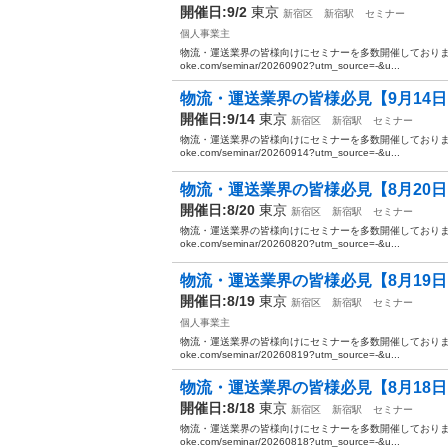
開催日:9/2
東京
新宿区
新宿駅
セミナー
個人事業主
物流・運送業界の皆様向けにセミナーを多数開催しております。 ぜ
oke.com/seminar/20260902?utm_source=-&u...
物流・運送業界の皆様必見【9月14日
開催日:9/14
東京
新宿区
新宿駅
セミナー
物流・運送業界の皆様向けにセミナーを多数開催しております。 ぜ
oke.com/seminar/20260914?utm_source=-&u...
物流・運送業界の皆様必見【8月20日
開催日:8/20
東京
新宿区
新宿駅
セミナー
物流・運送業界の皆様向けにセミナーを多数開催しております。 ぜ
oke.com/seminar/20260820?utm_source=-&u...
物流・運送業界の皆様必見【8月19日
開催日:8/19
東京
新宿区
新宿駅
セミナー
個人事業主
物流・運送業界の皆様向けにセミナーを多数開催しております。 ぜ
oke.com/seminar/20260819?utm_source=-&u...
物流・運送業界の皆様必見【8月18日
開催日:8/18
東京
新宿区
新宿駅
セミナー
物流・運送業界の皆様向けにセミナーを多数開催しております。 ぜ
oke.com/seminar/20260818?utm_source=-&u...