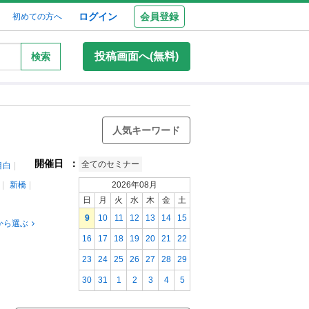
ログイン
会員登録
初めての方へ
投稿画面へ(無料)
検索
人気キーワード
開催日
：
全てのセミナー
目白
新橋
2026年08月
日
月
火
水
木
金
土
9
10
11
12
13
14
15
から選ぶ
16
17
18
19
20
21
22
23
24
25
26
27
28
29
30
31
1
2
3
4
5