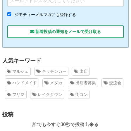
ジモティーメルマガにも登録する
新着投稿の通知をメールで受け取る
人気キーワード
マルシェ
キッチンカー
出店
ハンドメイド
メダカ
出店者募集
交流会
フリマ
レイクタウン
街コン
投稿
誰でも今すぐ30秒で投稿出来る