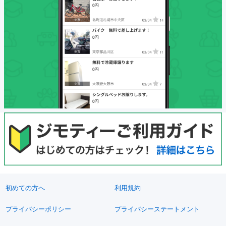
初めての方へ
利用規約
プライバシーポリシー
プライバシーステートメント