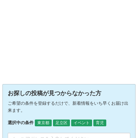
お探しの投稿が見つからなかった方
ご希望の条件を登録するだけで、新着情報をいち早くお届け出
来ます。
選択中の条件
東京都
足立区
イベント
育児