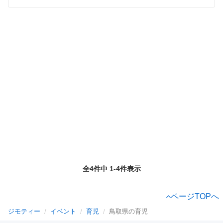
全4件中 1-4件表示
ページTOPへ
ジモティー
イベント
育児
鳥取県の育児