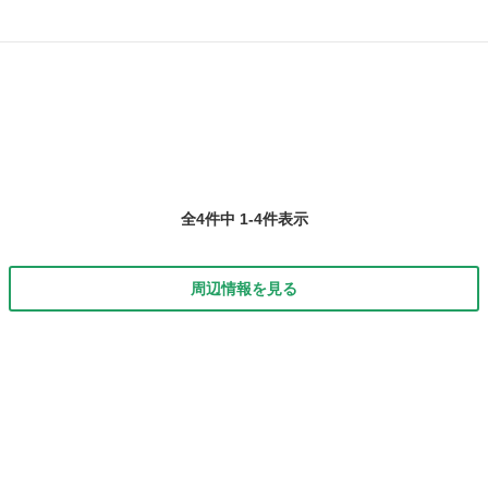
全4件中 1-4件表示
周辺情報を見る