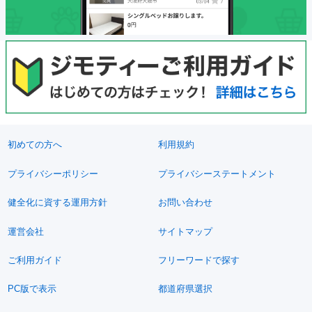
初めての方へ
利用規約
プライバシーポリシー
プライバシーステートメント
健全化に資する運用方針
お問い合わせ
運営会社
サイトマップ
ご利用ガイド
フリーワードで探す
PC版で表示
都道府県選択