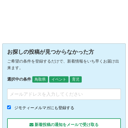
お探しの投稿が見つからなかった方
ご希望の条件を登録するだけで、新着情報をいち早くお届け出
来ます。
選択中の条件
鳥取県
イベント
育児
ジモティーメルマガにも登録する
新着投稿の通知をメールで受け取る