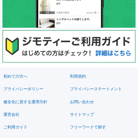
初めての方へ
利用規約
プライバシーポリシー
プライバシーステートメント
健全化に資する運用方針
お問い合わせ
運営会社
サイトマップ
ご利用ガイド
フリーワードで探す