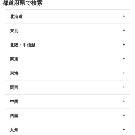
都道府県で検索
北海道
東北
北陸・甲信越
関東
東海
関西
中国
四国
九州