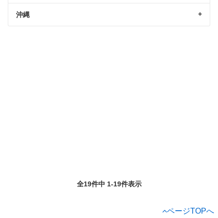
沖縄
全19件中 1-19件表示
ページTOPへ