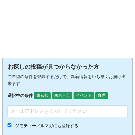
お探しの投稿が見つからなかった方
ご希望の条件を登録するだけで、新着情報をいち早くお届け出
来ます。
選択中の条件
東京都
西東京市
イベント
育児
ジモティーメルマガにも登録する