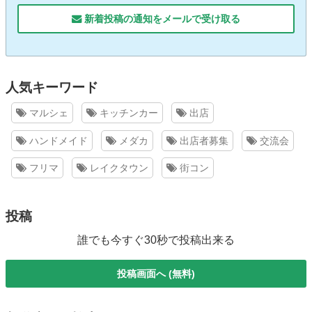
新着投稿の通知をメールで受け取る
人気キーワード
マルシェ
キッチンカー
出店
ハンドメイド
メダカ
出店者募集
交流会
フリマ
レイクタウン
街コン
投稿
誰でも今すぐ30秒で投稿出来る
投稿画面へ (無料)