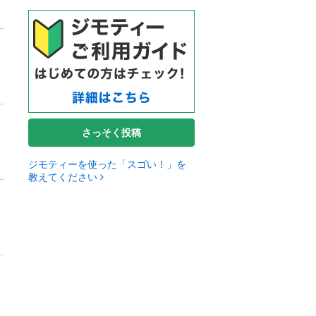
さっそく投稿
ジモティーを使った「スゴい！」を
教えてください