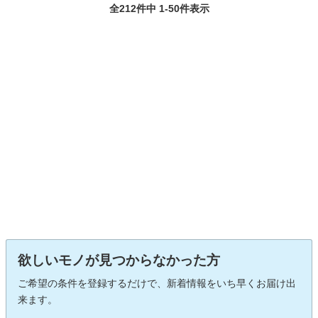
全212件中 1-50件表示
欲しいモノが見つからなかった方
ご希望の条件を登録するだけで、新着情報をいち早くお届け出
来ます。