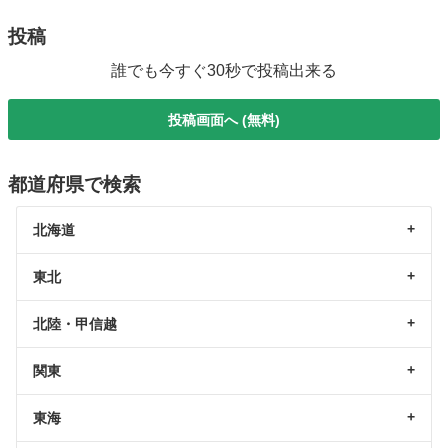
投稿
誰でも今すぐ30秒で投稿出来る
投稿画面へ (無料)
都道府県で検索
北海道
東北
北陸・甲信越
関東
東海