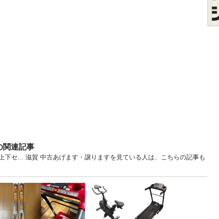
の関連記事
下セ... 滋賀 中古あげます・譲りますを見ている人は、こちらの記事も