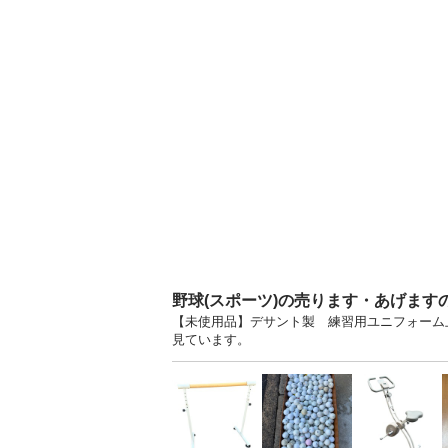
野球(スポーツ)の売ります・あげます
【未使用品】デサント製 練習用ユニフォーム上
見ています。