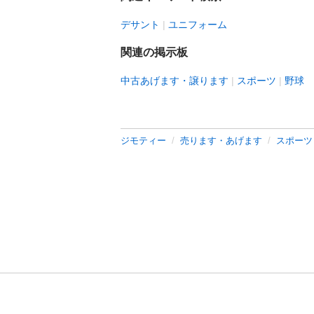
デサント
ユニフォーム
関連の掲示板
中古あげます・譲ります
スポーツ
野球
ジモティー
売ります・あげます
スポーツ
利用規約
プライ