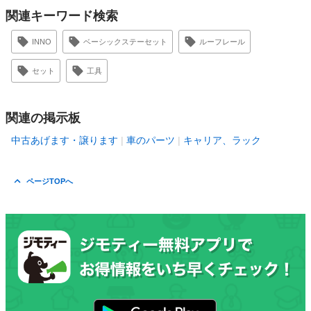
関連キーワード検索
INNO
ベーシックステーセット
ルーフレール
セット
工具
関連の掲示板
中古あげます・譲ります
車のパーツ
キャリア、ラック
ページTOPへ