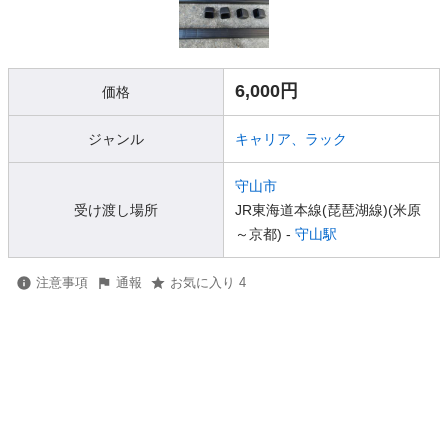
6,000円
価格
ジャンル
キャリア、ラック
守山市
受け渡し場所
JR東海道本線(琵琶湖線)(米原
～京都) -
守山駅
注意事項
通報
お気に入り 4