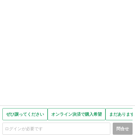
ぜひ譲ってください
オンライン決済で購入希望
まだあります
問合せ