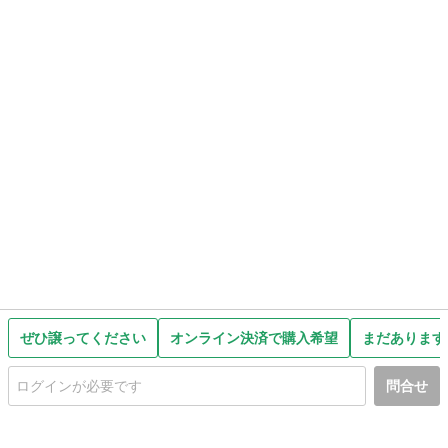
ぜひ譲ってください
オンライン決済で購入希望
まだあります
問合せ