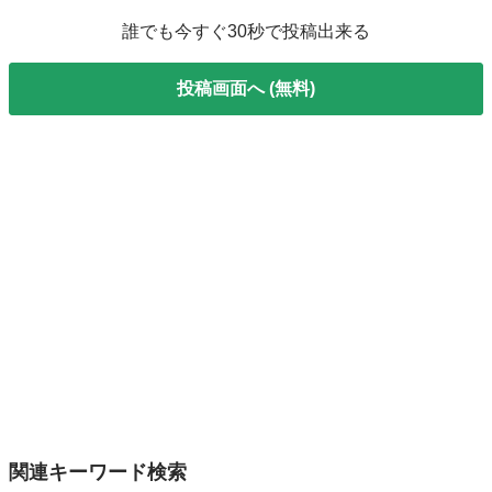
誰でも今すぐ30秒で投稿出来る
投稿画面へ (無料)
関連キーワード検索