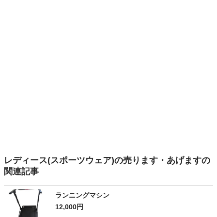
レディース(スポーツウェア)の売ります・あげますの
関連記事
ランニングマシン
12,000円