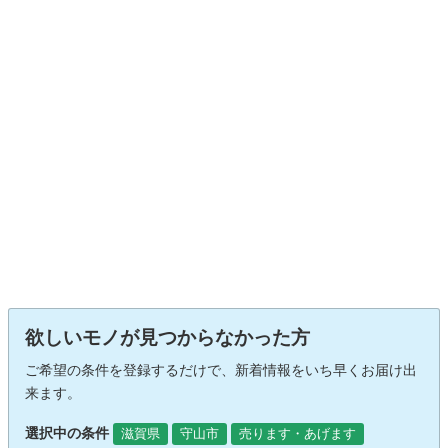
欲しいモノが見つからなかった方
ご希望の条件を登録するだけで、新着情報をいち早くお届け出
来ます。
選択中の条件
滋賀県
守山市
売ります・あげます