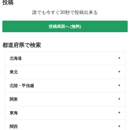
投稿
誰でも今すぐ30秒で投稿出来る
投稿画面へ (無料)
都道府県で検索
北海道
東北
北陸・甲信越
関東
東海
関西