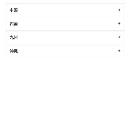
中国
四国
九州
沖縄