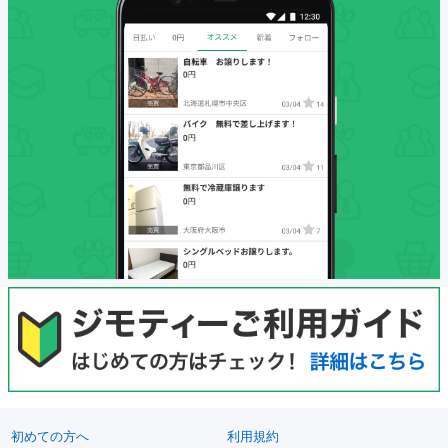
初めての方へ
利用規約