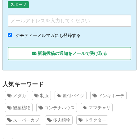
スポーツ
ジモティーメルマガにも登録する
新着投稿の通知をメールで受け取る
人気キーワード
メダカ
制服
原付バイク
ドンキホーテ
観葉植物
コンテナハウス
ママチャリ
スーパーカブ
多肉植物
トラクター