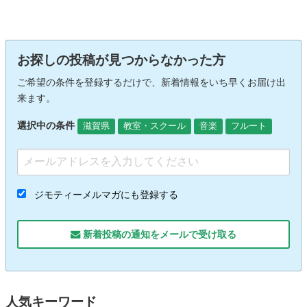
お探しの投稿が見つからなかった方
ご希望の条件を登録するだけで、新着情報をいち早くお届け出
来ます。
選択中の条件
滋賀県
教室・スクール
音楽
フルート
ジモティーメルマガにも登録する
新着投稿の通知をメールで受け取る
人気キーワード