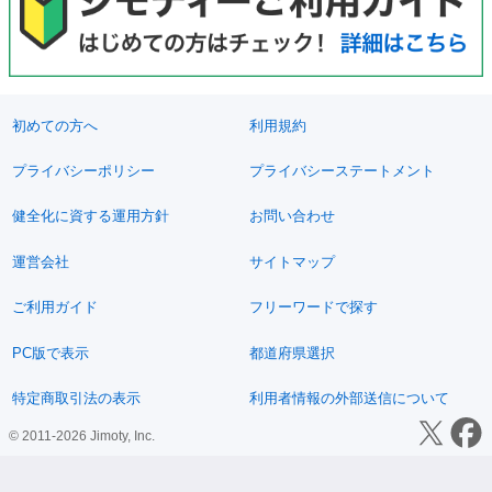
初めての方へ
利用規約
プライバシーポリシー
プライバシーステートメント
健全化に資する運用方針
お問い合わせ
運営会社
サイトマップ
ご利用ガイド
フリーワードで探す
PC版で表示
都道府県選択
特定商取引法の表示
利用者情報の外部送信について
© 2011-2026 Jimoty, Inc.