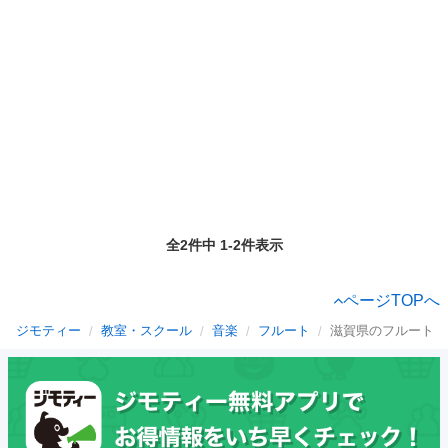
全2件中 1-2件表示
ページTOPへ
ジモティー
教室・スクール
音楽
フルート
滋賀県のフルート