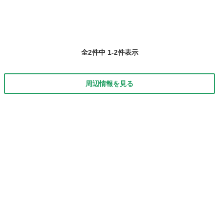
全2件中 1-2件表示
周辺情報を見る