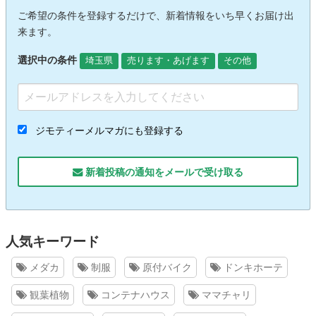
ご希望の条件を登録するだけで、新着情報をいち早くお届け出
来ます。
選択中の条件
埼玉県
売ります・あげます
その他
ジモティーメルマガにも登録する
新着投稿の通知をメールで受け取る
人気キーワード
メダカ
制服
原付バイク
ドンキホーテ
観葉植物
コンテナハウス
ママチャリ