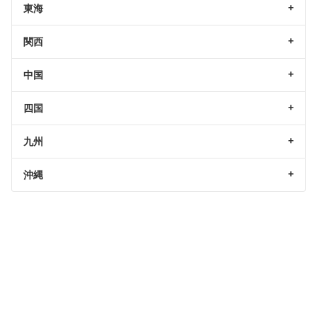
東海
関西
中国
四国
九州
沖縄