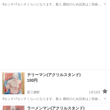
8センチ☓7センチくらいになります。素人 継続のため誤差はご容赦く
ださい 自宅での保管のため、小さな傷などはあるかもしれません ノー
埼玉
三郷市
新三郷駅
その他
アクリル
クレームノーリターンでお願いします
テリーマン(アクリルスタンド)
100円
新三郷駅
1月12日
8センチ☓7センチくらいになります。素人 継続のため誤差はご容赦く
ださい 自宅での保管のため、小さな傷などはあるかもしれません ノー
埼玉
三郷市
新三郷駅
その他
アクリル
ラーメンマン(アクリルスタンド)
クレームノーリターンでお願いします