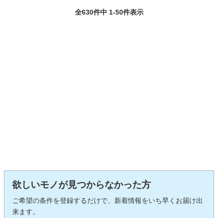
全630件中 1-50件表示
欲しいモノが見つからなかった方
ご希望の条件を登録するだけで、新着情報をいち早くお届け出
来ます。