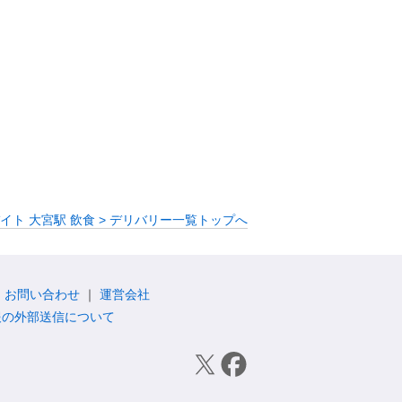
イト 大宮駅 飲食 > デリバリー一覧トップへ
お問い合わせ
運営会社
報の外部送信について