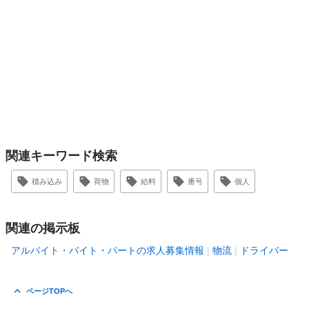
関連キーワード検索
積み込み
荷物
給料
番号
個人
関連の掲示板
アルバイト・バイト・パートの求人募集情報
物流
ドライバー
ページTOPへ