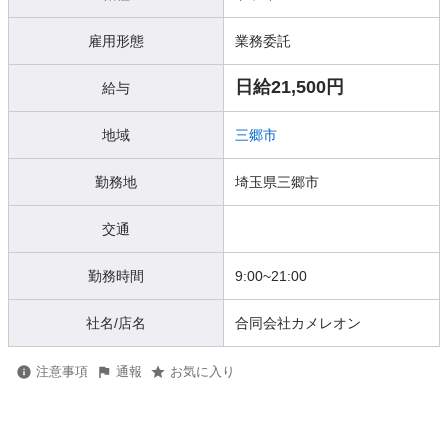
雇用形態
業務委託
日給21,500円
給与
地域
三郷市
勤務地
埼玉県三郷市
交通
勤務時間
9:00~21:00
社名/店名
合同会社カメレオン
注意事項
通報
お気に入り