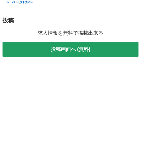
千葉
柏市
ドライバー
積み込み
ページTOPへ
投稿
求人情報を無料で掲載出来る
投稿画面へ (無料)