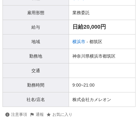
雇用形態
業務委託
日給20,000円
給与
地域
横浜市
- 都筑区
勤務地
神奈川県横浜市都筑区
交通
勤務時間
9:00~21:00
社名/店名
株式会社カメレオン
注意事項
通報
お気に入り