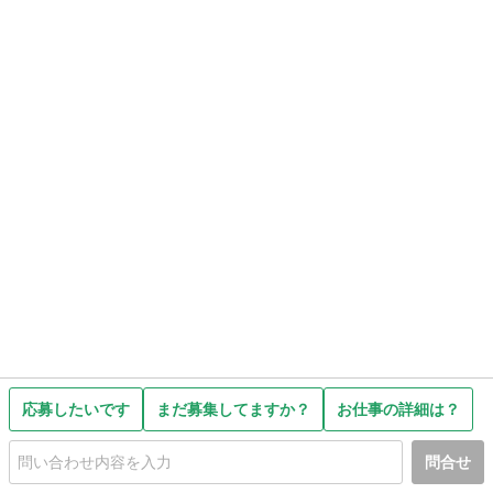
応募したいです
まだ募集してますか？
お仕事の詳細は？
問合せ