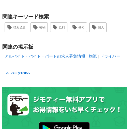
関連キーワード検索
積み込み
荷物
給料
番号
個人
関連の掲示板
アルバイト・バイト・パートの求人募集情報
物流
ドライバー
ページTOPへ