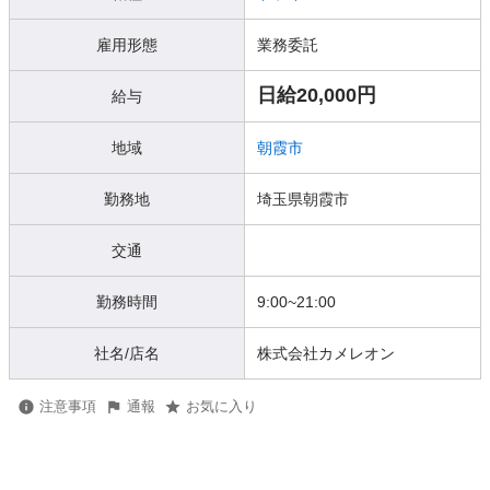
雇用形態
業務委託
日給20,000円
給与
地域
朝霞市
勤務地
埼玉県朝霞市
交通
勤務時間
9:00~21:00
社名/店名
株式会社カメレオン
注意事項
通報
お気に入り