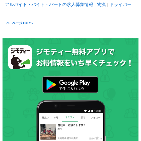
アルバイト・バイト・パートの求人募集情報
物流
ドライバー
ページTOPへ