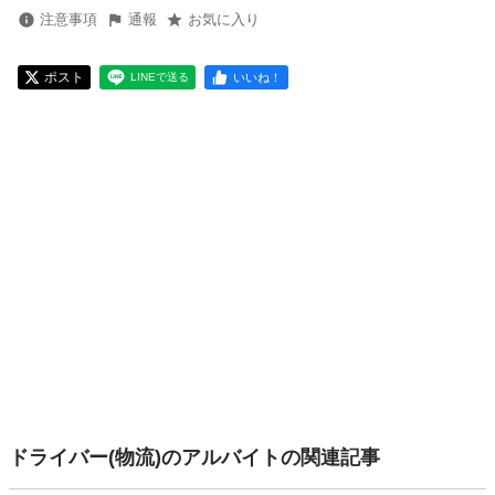
注意事項
通報
お気に入り
ポスト
いいね！
LINEで送る
ドライバー(物流)のアルバイトの関連記事