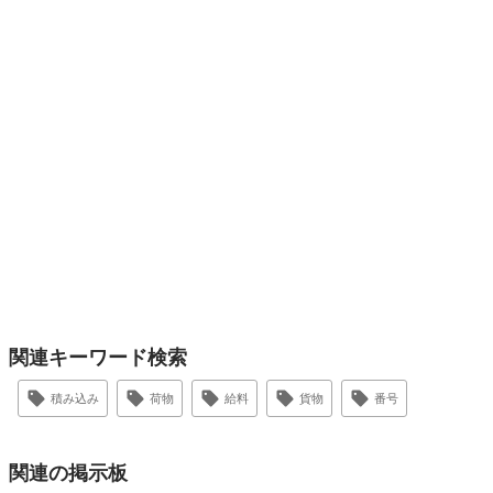
関連キーワード検索
積み込み
荷物
給料
貨物
番号
関連の掲示板