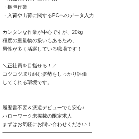
・梱包作業
・入荷や出荷に関するPCへのデータ入力
カンタンな作業が中心ですが、20kg
程度の重量物の扱いもあるため、
男性が多く活躍している職場です！
＼正社員を目指せる！／
コツコツ取り組む姿勢をしっかり評価
してくれる環境です。
━━━━━━━━━━━━━━━━━━
履歴書不要＆派遣デビューでも安心♪
ハローワーク未掲載の限定求人
まずはお気軽にお問い合わせください！
━━━━━━━━━━━━━━━━━━