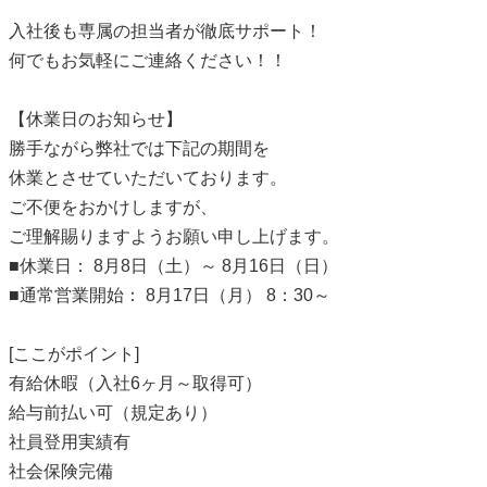
入社後も専属の担当者が徹底サポート！
何でもお気軽にご連絡ください！！
【休業日のお知らせ】
勝手ながら弊社では下記の期間を
休業とさせていただいております。
ご不便をおかけしますが、
ご理解賜りますようお願い申し上げます。
■休業日： 8月8日（土）～ 8月16日（日）
■通常営業開始： 8月17日（月） 8：30～
[ここがポイント]
有給休暇（入社6ヶ月～取得可）
給与前払い可（規定あり）
社員登用実績有
社会保険完備