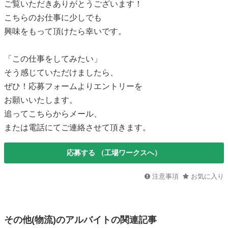
ご覧いただきありがとうございます！
こちらのお仕事に少しでも
興味をもって頂けたら幸いです。
「この仕事をしてみたい」
そう感じていただけましたら、
ぜひ！応募フォームよりエントリーを
お願いいたします。
追ってこちらからメール、
または電話にてご連絡させて頂きます。
応募する
（工場ワークスへ）
注意事項
お気に入り
その他(物流)のアルバイトの関連記事