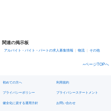
関連の掲示板
アルバイト・バイト・パートの求人募集情報
物流
その他
ページTOPへ
初めての方へ
利用規約
プライバシーポリシー
プライバシーステートメント
健全化に資する運用方針
お問い合わせ