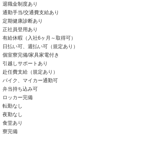
退職金制度あり
通勤手当/交通費支給あり
定期健康診断あり
正社員登用あり
有給休暇（入社6ヶ月～取得可）
日払い可、週払い可（規定あり）
個室寮完備/家具家電付き
引越しサポートあり
赴任費支給（規定あり）
バイク、マイカー通勤可
弁当持ち込み可
ロッカー完備
転勤なし
夜勤なし
食堂あり
寮完備