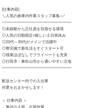
[仕事内容]
＼人気の倉庫内作業スタッフ募集♪／
━━━━━━━━━━━━━━━━━━
◎未経験から正社員を目指せる環境
◎人気の日勤固定×嬉しい土日祝休み
◎20代～30代がメインで活躍中
◎寮完備で新生活もすぐスタート可
◎残業ほぼなしでプライベートも充実
◎行田市・東松山市から通いやすい立地
━━━━━━━━━━━━━━━━━━
配送センター内での入出庫
作業をおまかせします！
＜ 仕事内容 ＞
・製品の入荷、出荷作業