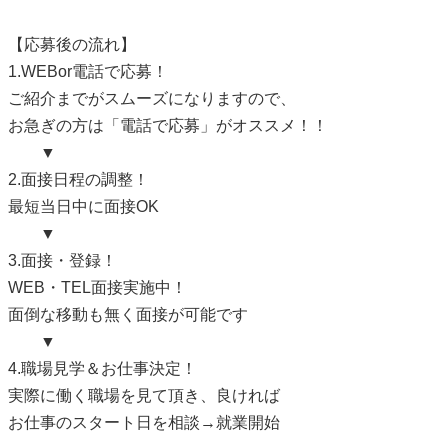
【応募後の流れ】
1.WEBor電話で応募！
ご紹介までがスムーズになりますので、
お急ぎの方は「電話で応募」がオススメ！！
▼
2.面接日程の調整！
最短当日中に面接OK
▼
3.面接・登録！
WEB・TEL面接実施中！
面倒な移動も無く面接が可能です
▼
4.職場見学＆お仕事決定！
実際に働く職場を見て頂き、良ければ
お仕事のスタート日を相談→就業開始