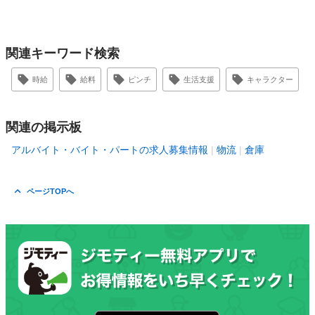
関連キーワード検索
時給
給料
ピンチ
生活支援
キャラクター
関連の掲示板
アルバイト・バイト・パートの求人募集情報
物流
倉庫
ページTOPへ