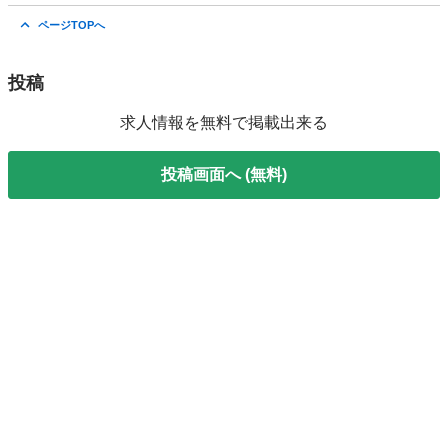
京都
亀岡市
仕分け
完全無料
ページTOPへ
投稿
求人情報を無料で掲載出来る
投稿画面へ (無料)