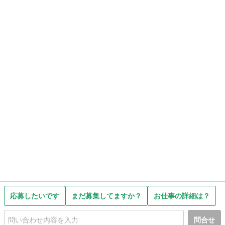
応募したいです
まだ募集してますか？
お仕事の詳細は？
問合せ