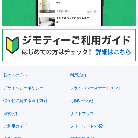
初めての方へ
利用規約
プライバシーポリシー
プライバシーステートメント
健全化に資する運用方針
お問い合わせ
運営会社
サイトマップ
ご利用ガイド
フリーワードで探す