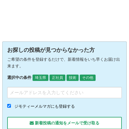
お探しの投稿が見つからなかった方
ご希望の条件を登録するだけで、新着情報をいち早くお届け出
来ます。
選択中の条件
埼玉県
正社員
技術
その他
ジモティーメルマガにも登録する
新着投稿の通知をメールで受け取る