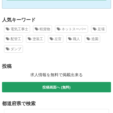
人気キーワード
電気工事士
軽貨物
ネットスーパー
足場
配管工
塗装工
左官
職人
造園
ダンプ
投稿
求人情報を無料で掲載出来る
投稿画面へ (無料)
都道府県で検索