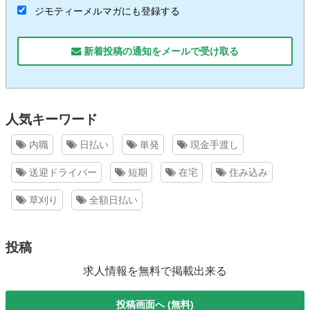
ジモティーメルマガにも登録する
新着投稿の通知をメールで受け取る
人気キーワード
内職
日払い
単発
現金手渡し
送迎ドライバー
短期
在宅
住み込み
草刈り
全額日払い
投稿
求人情報を無料で掲載出来る
投稿画面へ (無料)