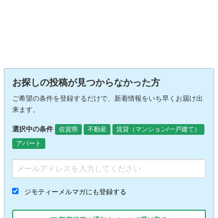
お探しの投稿が見つからなかった方
ご希望の条件を登録するだけで、新着情報をいち早くお届け出
来ます。
選択中の条件
佐賀県
不動産
賃貸（マンション/一戸建て）
アパート
ジモティーメルマガにも登録する