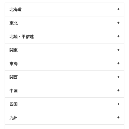
北海道
東北
北陸・甲信越
関東
東海
関西
中国
四国
九州