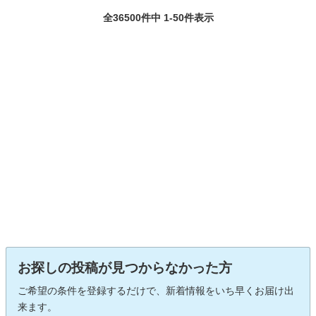
全36500件中 1-50件表示
お探しの投稿が見つからなかった方
ご希望の条件を登録するだけで、新着情報をいち早くお届け出
来ます。