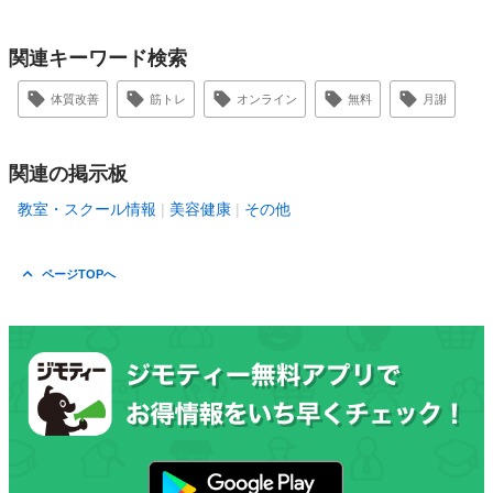
関連キーワード検索
体質改善
筋トレ
オンライン
無料
月謝
関連の掲示板
教室・スクール情報
美容健康
その他
ページTOPへ