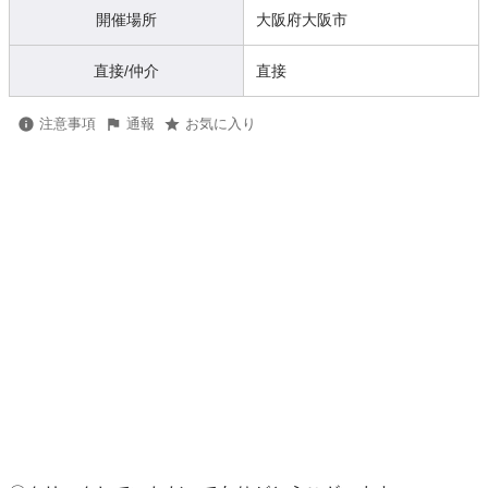
開催場所
大阪府大阪市
直接/仲介
直接
注意事項
通報
お気に入り