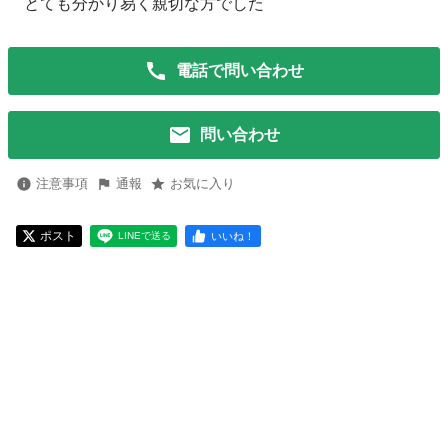
とても分かり易く親切な方でした
電話で問い合わせ
問い合わせ
注意事項
通報
お気に入り
ポスト
いいね！
LINEで送る