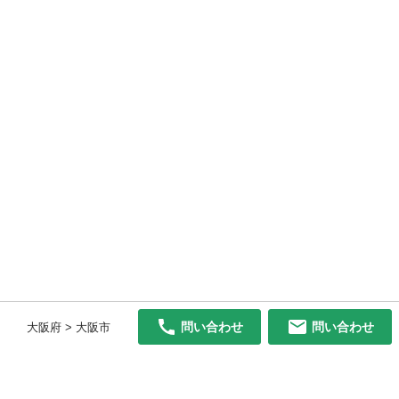
問い合わせ
問い合わせ
大阪府 > 大阪市
初めての方へ
利用規約