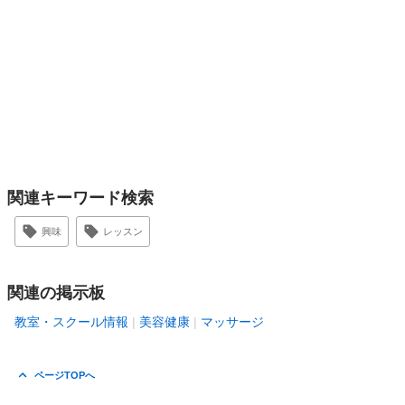
関連キーワード検索
興味
レッスン
関連の掲示板
教室・スクール情報
美容健康
マッサージ
ページTOPへ