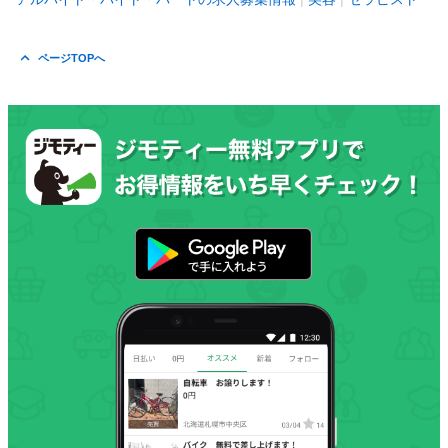
ページTOPへ