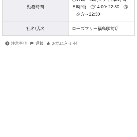
勤務時間
８時間) ②14:00~22:30 ③
夕方～22:30
社名/店名
ローズマリー福島駅前店
注意事項
通報
お気に入り 44