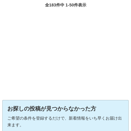
全183件中 1-50件表示
お探しの投稿が見つからなかった方
ご希望の条件を登録するだけで、新着情報をいち早くお届け出
来ます。