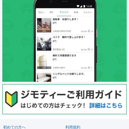
初めての方へ
利用規約