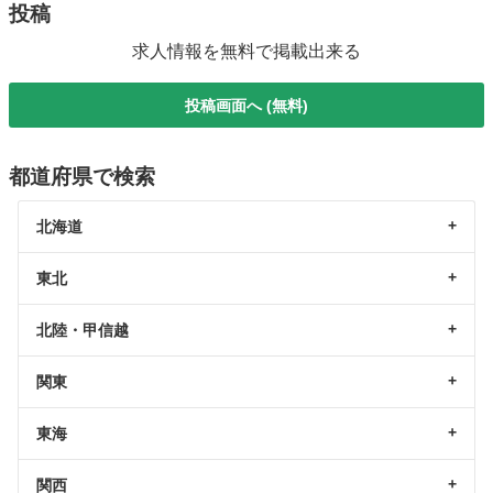
投稿
求人情報を無料で掲載出来る
投稿画面へ (無料)
都道府県で検索
北海道
東北
北陸・甲信越
関東
東海
関西