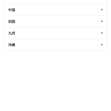
中国
四国
九州
沖縄