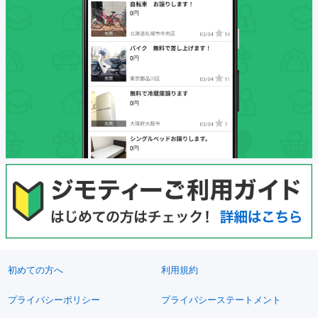
初めての方へ
利用規約
プライバシーポリシー
プライバシーステートメント