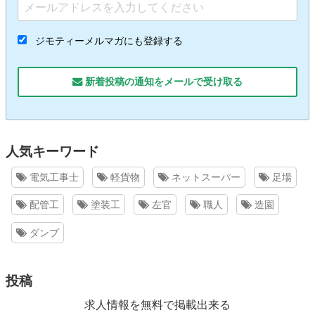
ジモティーメルマガにも登録する
新着投稿の通知をメールで受け取る
人気キーワード
電気工事士
軽貨物
ネットスーパー
足場
配管工
塗装工
左官
職人
造園
ダンプ
投稿
求人情報を無料で掲載出来る