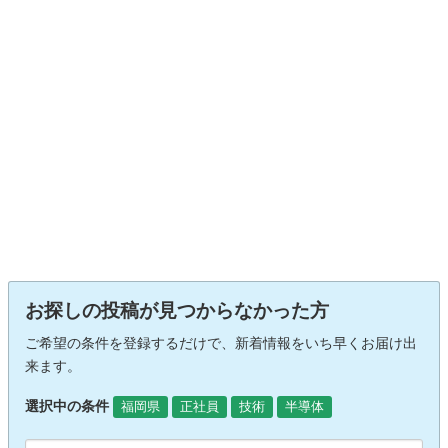
お探しの投稿が見つからなかった方
ご希望の条件を登録するだけで、新着情報をいち早くお届け出
来ます。
選択中の条件
福岡県
正社員
技術
半導体