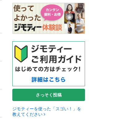
さっそく投稿
ジモティーを使った「スゴい！」を
教えてください