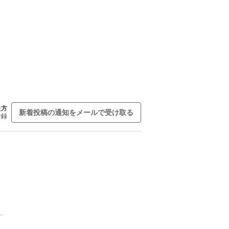
た方
新着投稿の通知をメールで受け取る
登録