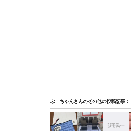
ぶーちゃん
さんのその他の投稿記事：