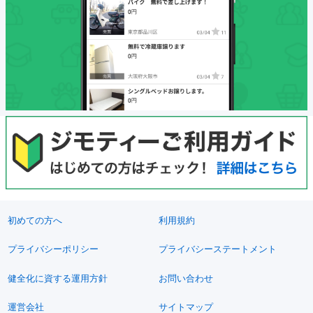
初めての方へ
利用規約
プライバシーポリシー
プライバシーステートメント
健全化に資する運用方針
お問い合わせ
運営会社
サイトマップ