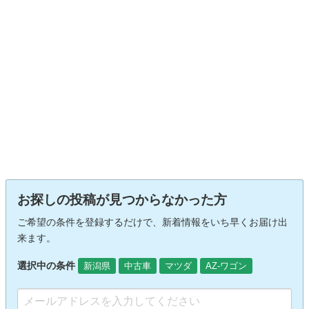
お探しの投稿が見つからなかった方
ご希望の条件を登録するだけで、新着情報をいち早くお届け出
来ます。
選択中の条件
新潟県
中古車
マツダ
AZ-ワゴン