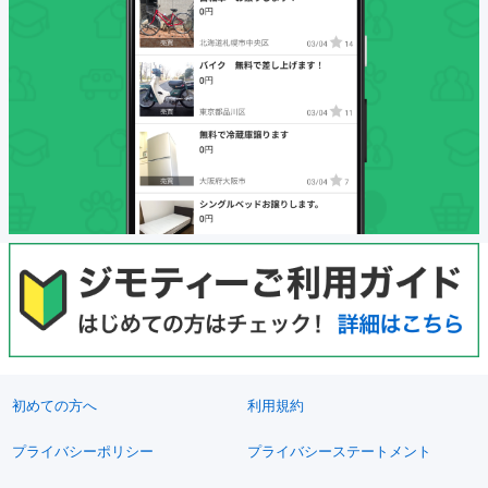
初めての方へ
利用規約
プライバシーポリシー
プライバシーステートメント