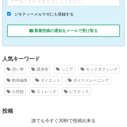
ジモティーメルマガにも登録する
新着投稿の通知をメールで受け取る
人気キーワード
習い事
護身術
シニア
キックボクシング
動画編集
ダイエット
ボイストレーニング
公民館
ストレッチ
ピラティス
投稿
誰でも今すぐ30秒で投稿出来る