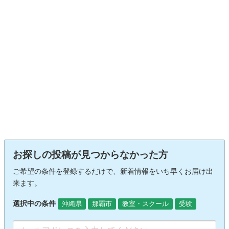
お探しの投稿が見つからなかった方
ご希望の条件を登録するだけで、新着情報をいち早くお届け出
来ます。
選択中の条件
沖縄県
那覇市
教室・スクール
受験