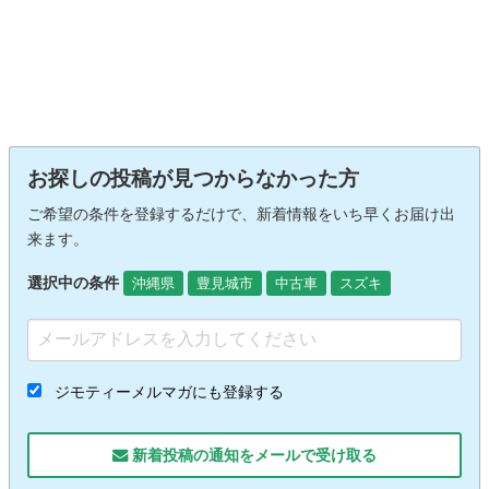
お探しの投稿が見つからなかった方
ご希望の条件を登録するだけで、新着情報をいち早くお届け出
来ます。
選択中の条件
沖縄県
豊見城市
中古車
スズキ
ジモティーメルマガにも登録する
新着投稿の通知をメールで受け取る