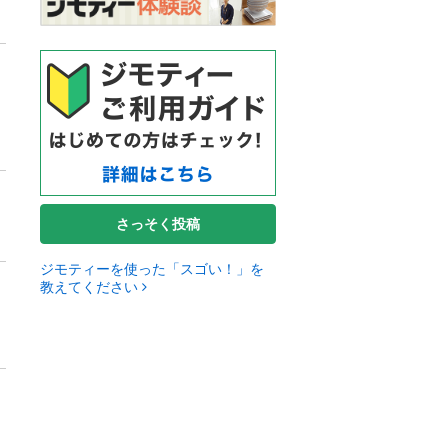
さっそく投稿
ジモティーを使った「スゴい！」を
教えてください