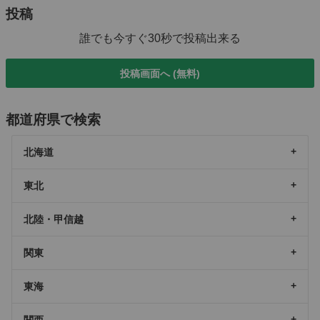
投稿
誰でも今すぐ30秒で投稿出来る
投稿画面へ (無料)
都道府県で検索
北海道
東北
北陸・甲信越
関東
東海
関西