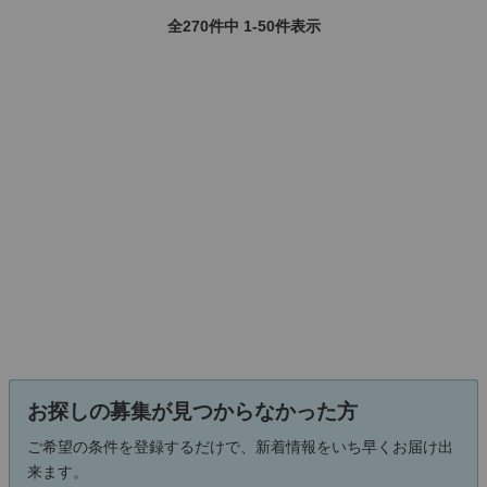
全270件中 1-50件表示
お探しの募集が見つからなかった方
ご希望の条件を登録するだけで、新着情報をいち早くお届け出
来ます。