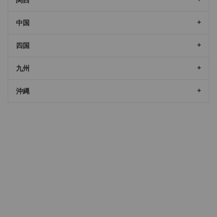
中国
四国
九州
沖縄