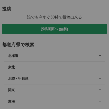
投稿
誰でも今すぐ30秒で投稿出来る
投稿画面へ (無料)
都道府県で検索
北海道
東北
北陸・甲信越
関東
東海