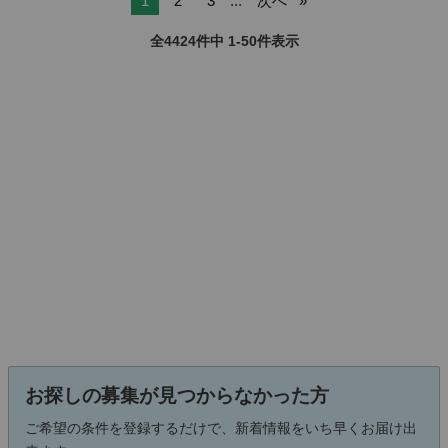
1
2
3
...
次へ
全4424件中 1-50件表示
お探しの募集が見つからなかった方
ご希望の条件を登録するだけで、新着情報をいち早くお届け出