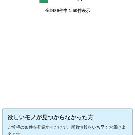
全2489件中 1-50件表示
欲しいモノが見つからなかった方
ご希望の条件を登録するだけで、新着情報をいち早くお届け出
来ます。